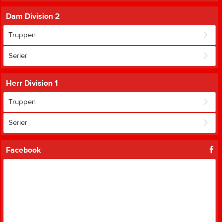
Dam Division 2
Truppen
Serier
Herr Division 1
Truppen
Serier
Facebook